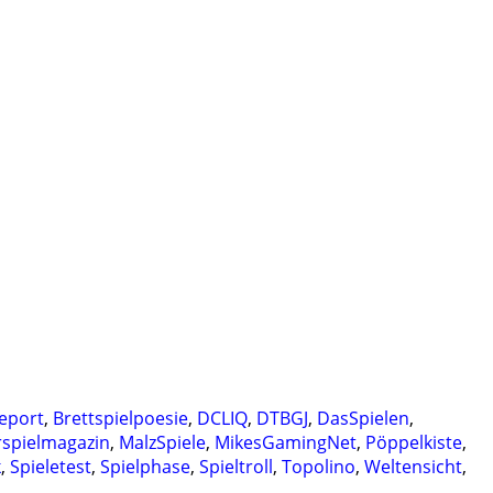
Report
,
Brettspielpoesie
,
DCLIQ
,
DTBGJ
,
DasSpielen
,
rspielmagazin
,
MalzSpiele
,
MikesGamingNet
,
Pöppelkiste
,
k
,
Spieletest
,
Spielphase
,
Spieltroll
,
Topolino
,
Weltensicht
,