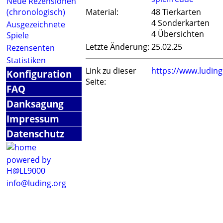
Neue Rezensionen
(chronologisch)
Material:
48 Tierkarten
4 Sonderkarten
Ausgezeichnete
4 Übersichten
Spiele
Letzte Änderung:
25.02.25
Rezensenten
Statistiken
Link zu dieser
https://www.ludin
Konfiguration
Seite:
FAQ
Danksagung
Impressum
Datenschutz
powered by
H@LL9000
info@luding.org