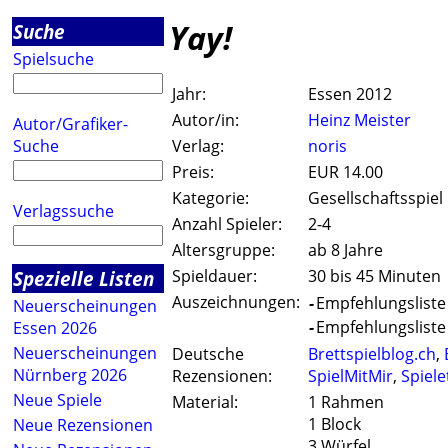
Yay!
Suche
Spielsuche
Jahr:
Essen 2012
Autor/in:
Heinz Meister
Autor/Grafiker-
Suche
Verlag:
noris
Preis:
EUR 14.00
Kategorie:
Gesellschaftsspiel
Verlagssuche
Anzahl Spieler:
2-4
Altersgruppe:
ab 8 Jahre
Spezielle Listen
Spieldauer:
30 bis 45 Minuten
Auszeichnungen:
-
Empfehlungsliste 
Neuerscheinungen
-
Empfehlungsliste 
Essen 2026
Neuerscheinungen
Deutsche
Brettspielblog.ch
,
Nürnberg 2026
Rezensionen:
SpielMitMir
,
Spiele
Neue Spiele
Material:
1 Rahmen
1 Block
Neue Rezensionen
3 Würfel