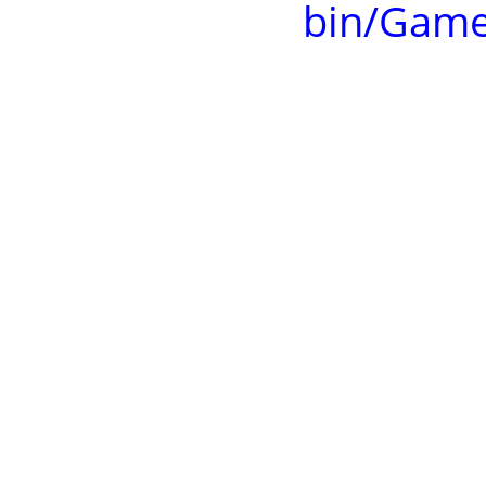
bin/Game