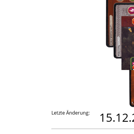
Letzte Änderung:
15.12.