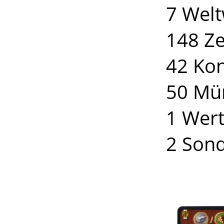
7 Wel
148 Ze
42 Kon
50 Mü
1 Wer
2 Son