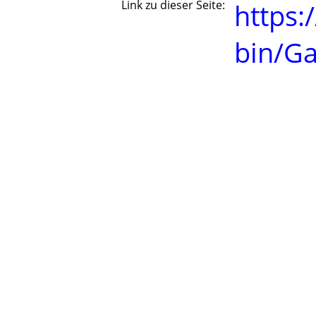
Link zu dieser Seite:
https:
bin/G