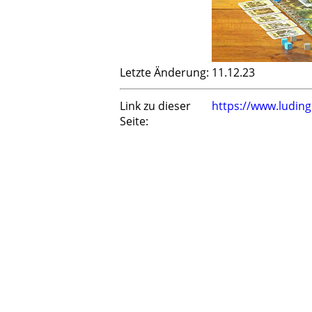
Letzte Änderung:
11.12.23
Link zu dieser
https://www.ludin
Seite: