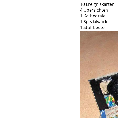
10 Ereigniskarten
4 Übersichten
1 Kathedrale
1 Spezialwürfel
1 Stoffbeutel