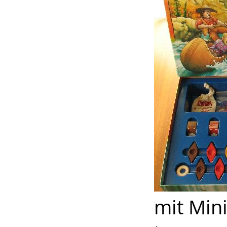
mit Min