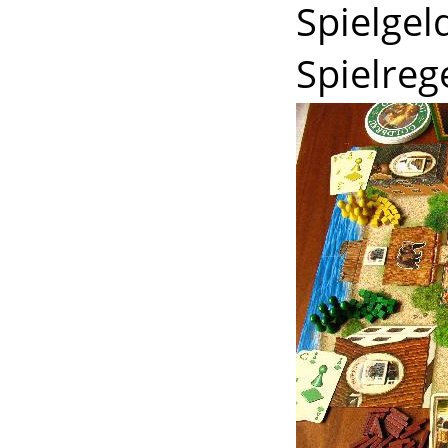
Spielgel
Spielreg