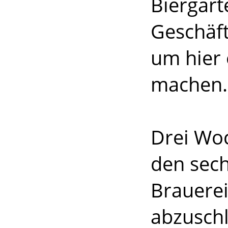
Biergart
Geschäft
um hier 
machen.
Drei Woc
den sech
Brauerei
abzuschl