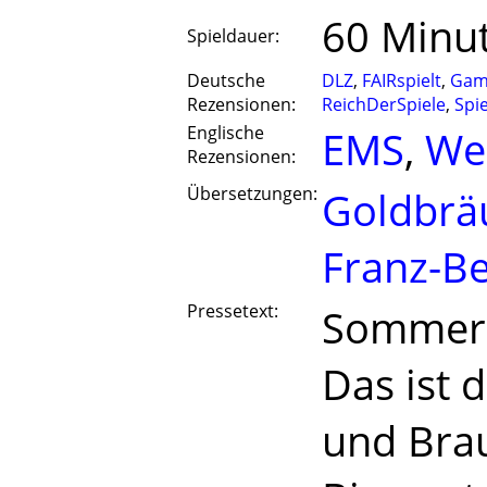
60 Minu
Spieldauer:
Deutsche
DLZ
,
FAIRspielt
,
Gam
Rezensionen:
ReichDerSpiele
,
Spie
Englische
EMS
,
We
Rezensionen:
Übersetzungen:
Goldbrä
Franz-B
Pressetext:
Sommer 
Das ist 
und Brau