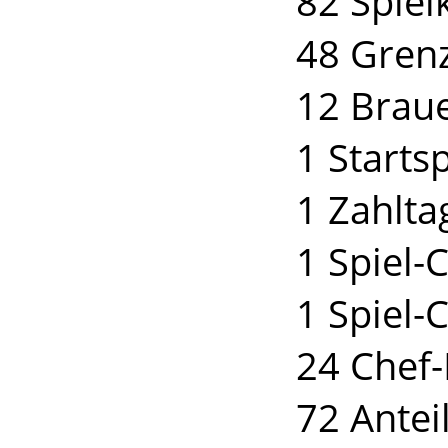
82 Spiel
48 Gren
12 Braue
1 Startsp
1 Zahlta
1 Spiel-
1 Spiel-
24 Chef-
72 Antei