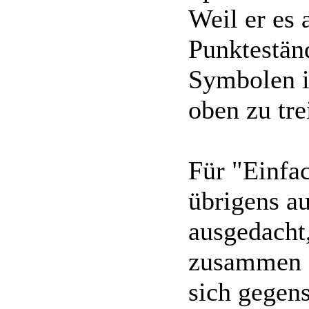
Weil er es 
Punktestän
Symbolen i
oben zu tre
Für "Einfac
übrigens a
ausgedacht,
zusammen s
sich gegens