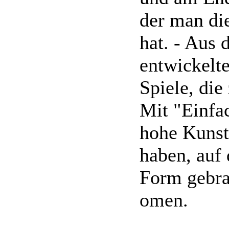
der man di
hat. - Aus
entwickelte
Spiele, di
Mit "Einfac
hohe Kunst
haben, auf 
Form gebra
omen.