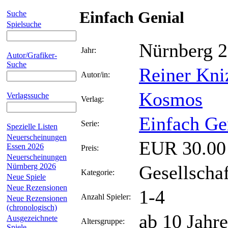
Einfach Genial
Suche
Spielsuche
Nürnberg 
Jahr:
Autor/Grafiker-
Suche
Reiner Kni
Autor/in:
Kosmos
Verlagssuche
Verlag:
Einfach Ge
Serie:
Spezielle Listen
Neuerscheinungen
EUR 30.00
Essen 2026
Preis:
Neuerscheinungen
Nürnberg 2026
Gesellschaf
Kategorie:
Neue Spiele
Neue Rezensionen
1-4
Anzahl Spieler:
Neue Rezensionen
(chronologisch)
ab 10 Jahre
Ausgezeichnete
Altersgruppe:
Spiele