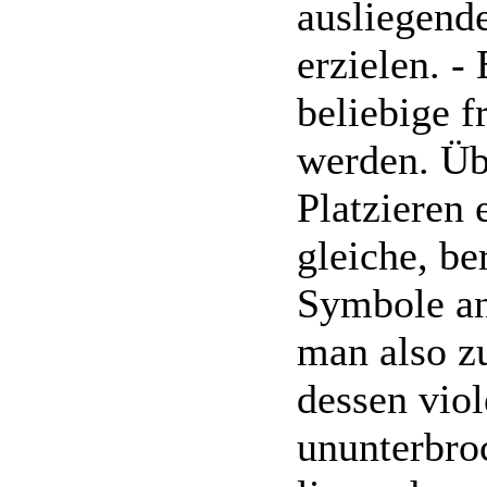
ausliegend
erzielen. -
beliebige f
werden. Üb
Platzieren 
gleiche, be
Symbole an
man also zu
dessen viol
ununterbroc