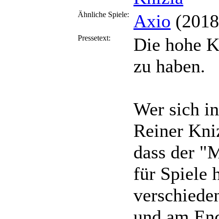
Ähnliche Spiele:
Axio
(2018
Pressetext:
Die hohe K
zu haben.
Wer sich i
Reiner Kniz
dass der "M
für Spiele 
verschiede
und am End