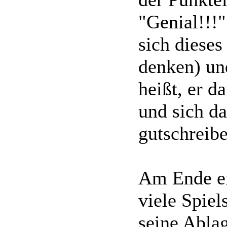
"Genial!!!
sich dieses
denken) un
heißt, er d
und sich da
gutschreibe
Am Ende ei
viele Spiel
seine Abla