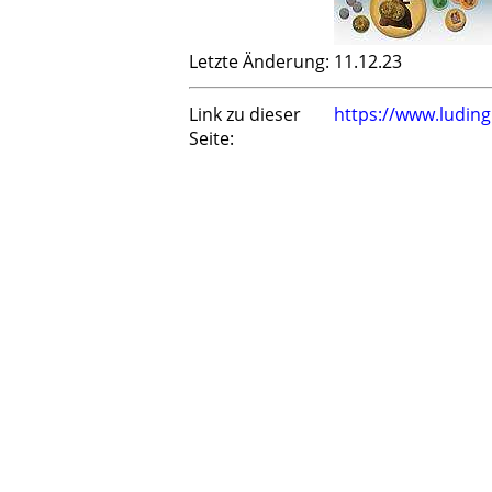
Letzte Änderung:
11.12.23
Link zu dieser
https://www.ludin
Seite: