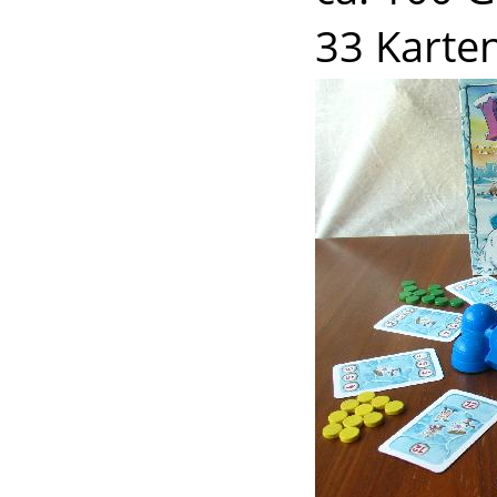
33 Karte