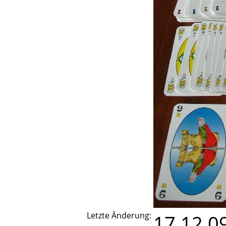
Letzte Änderung:
17.12.0