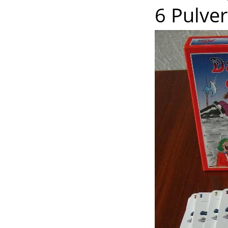
6 Pulver