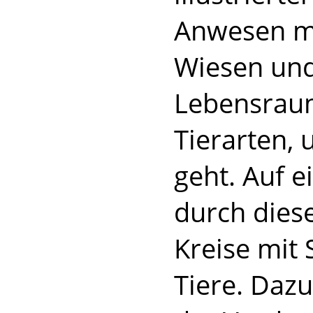
Anwesen m
Wiesen und
Lebensrau
Tierarten, 
geht. Auf 
durch diese
Kreise mit 
Tiere. Dazu