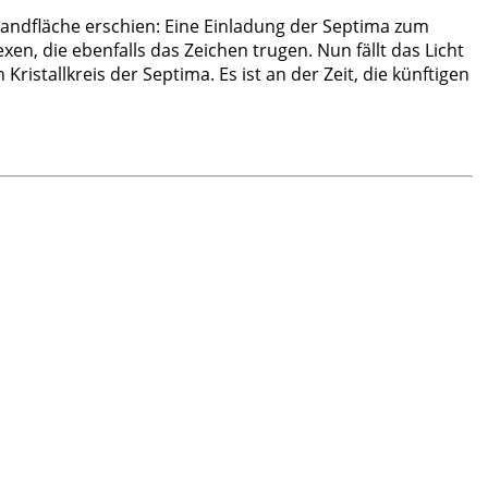
andfläche erschien: Eine Einladung der Septima zum
n, die ebenfalls das Zeichen trugen. Nun fällt das Licht
ristallkreis der Septima. Es ist an der Zeit, die künftigen