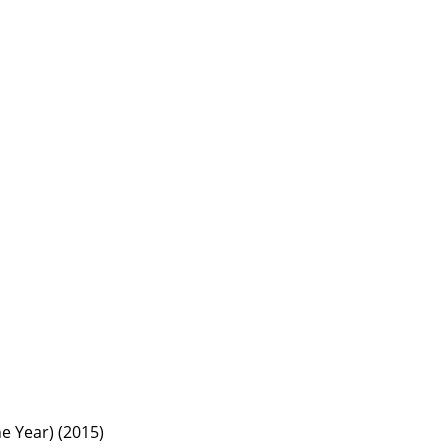
e Year) (2015)