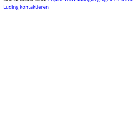
Luding kontaktieren