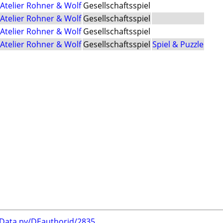
Atelier Rohner & Wolf
Gesellschaftsspiel
Atelier Rohner & Wolf
Gesellschaftsspiel
Atelier Rohner & Wolf
Gesellschaftsspiel
Atelier Rohner & Wolf
Gesellschaftsspiel
Spiel & Puzzle
rData.py/DEauthorid/2835