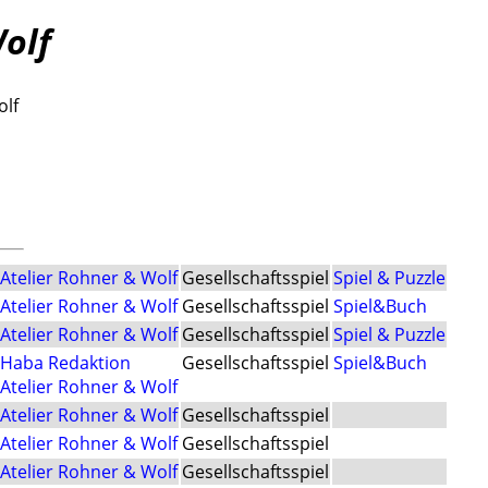
Wolf
olf
Atelier Rohner & Wolf
Gesellschaftsspiel
Spiel & Puzzle
Atelier Rohner & Wolf
Gesellschaftsspiel
Spiel&Buch
Atelier Rohner & Wolf
Gesellschaftsspiel
Spiel & Puzzle
Haba Redaktion
Gesellschaftsspiel
Spiel&Buch
Atelier Rohner & Wolf
Atelier Rohner & Wolf
Gesellschaftsspiel
Atelier Rohner & Wolf
Gesellschaftsspiel
Atelier Rohner & Wolf
Gesellschaftsspiel