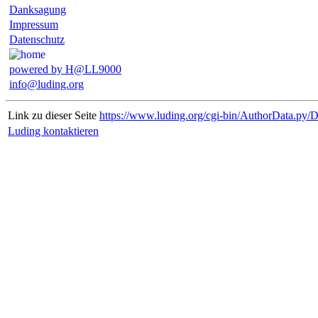
Danksagung
Impressum
Datenschutz
powered by H@LL9000
info@luding.org
Link zu dieser Seite
https://www.luding.org/cgi-bin/AuthorData.py/
Luding kontaktieren