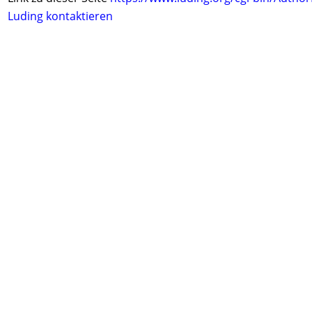
Luding kontaktieren