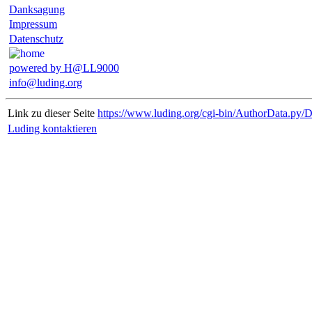
Danksagung
Impressum
Datenschutz
powered by H@LL9000
info@luding.org
Link zu dieser Seite
https://www.luding.org/cgi-bin/AuthorData.py/
Luding kontaktieren