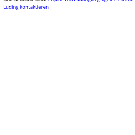
Luding kontaktieren