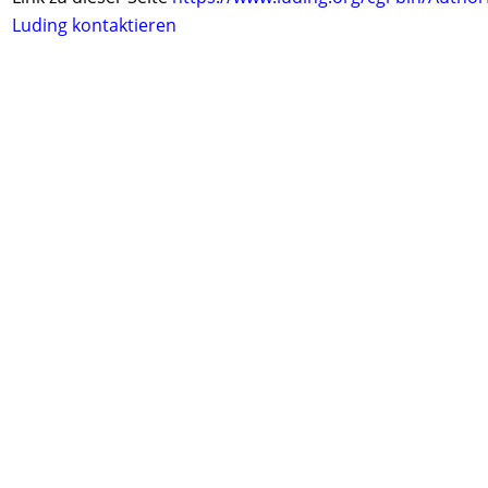
Luding kontaktieren