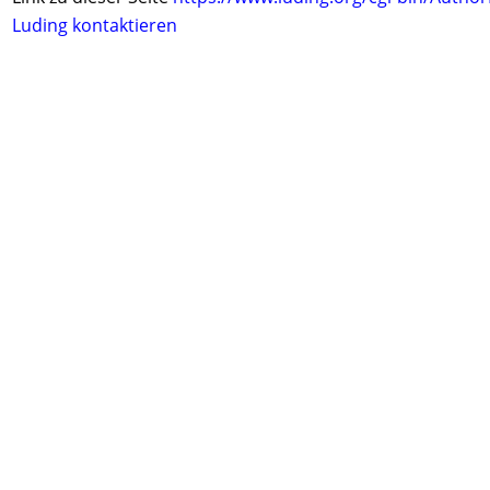
Luding kontaktieren