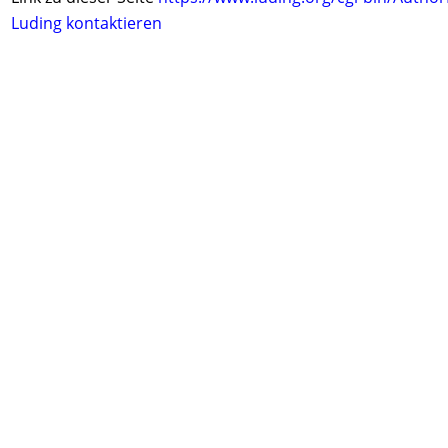
Luding kontaktieren