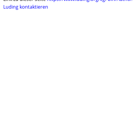
Luding kontaktieren