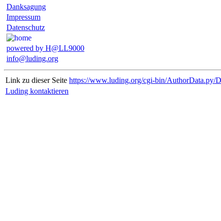
Danksagung
Impressum
Datenschutz
powered by H@LL9000
info@luding.org
Link zu dieser Seite
https://www.luding.org/cgi-bin/AuthorData.py/
Luding kontaktieren