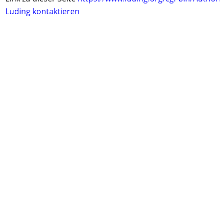
Luding kontaktieren