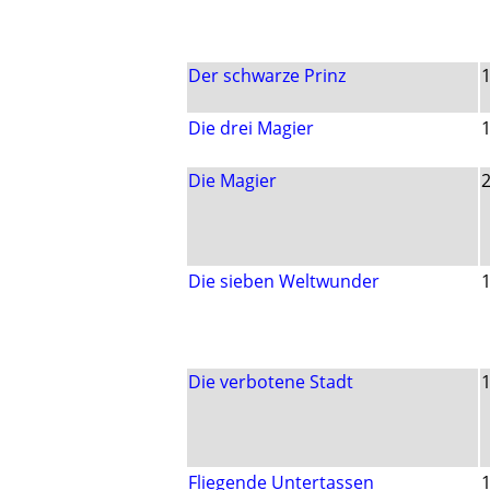
Der schwarze Prinz
Die drei Magier
Die Magier
Die sieben Weltwunder
Die verbotene Stadt
Fliegende Untertassen