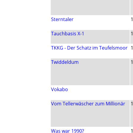
Sterntaler
Tauchbasis X-1
TKKG - Der Schatz im Teufelsmoor
Twiddeldum
Vokabo
Vom Tellerwäscher zum Millionär
Was war 1990?