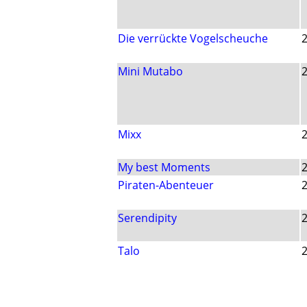
Die verrückte Vogelscheuche
Mini Mutabo
Mixx
My best Moments
Piraten-Abenteuer
Serendipity
Talo