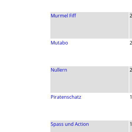
Murmel Fiff
Mutabo
Nullern
Piratenschatz
Spass und Action