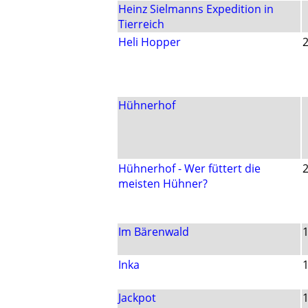
Heinz Sielmanns Expedition in
Tierreich
Heli Hopper
Hühnerhof
Hühnerhof - Wer füttert die
meisten Hühner?
Im Bärenwald
Inka
Jackpot