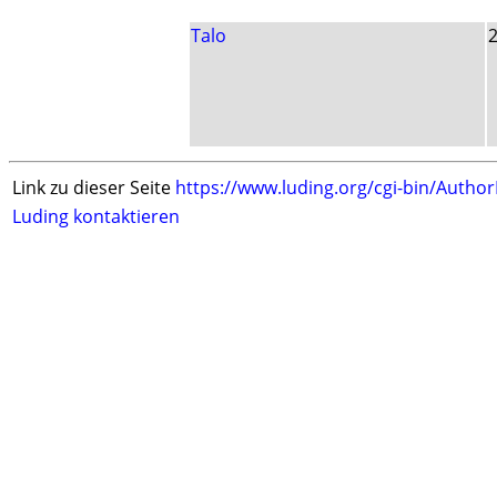
Talo
Link zu dieser Seite
https://www.luding.org/cgi-bin/Autho
Luding kontaktieren