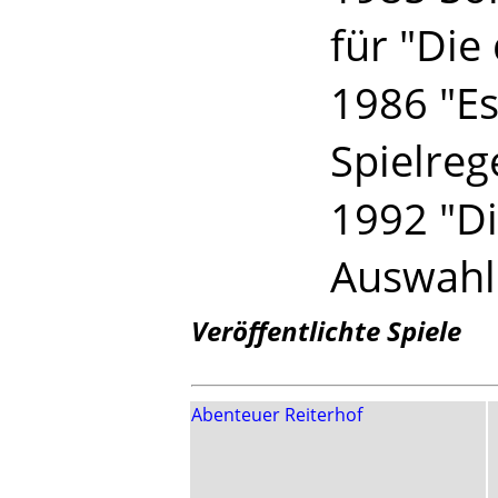
für "Die
1986 "Es
Spielreg
1992 "Di
Auswahll
Veröffentlichte Spiele
Abenteuer Reiterhof