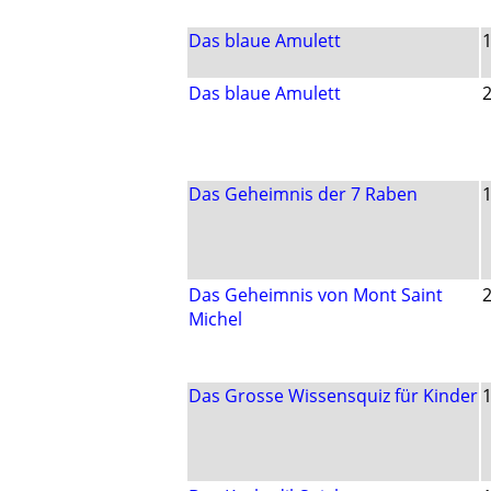
Das blaue Amulett
Das blaue Amulett
Das Geheimnis der 7 Raben
Das Geheimnis von Mont Saint
Michel
Das Grosse Wissensquiz für Kinder