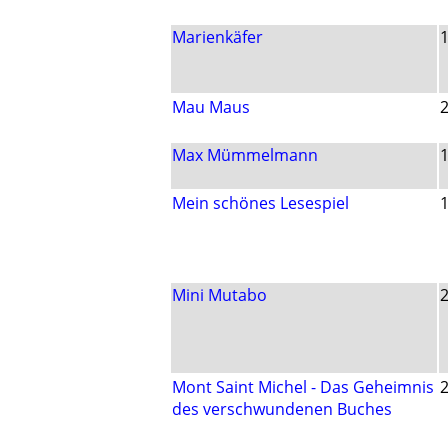
Marienkäfer
Mau Maus
Max Mümmelmann
Mein schönes Lesespiel
Mini Mutabo
Mont Saint Michel - Das Geheimnis
des verschwundenen Buches