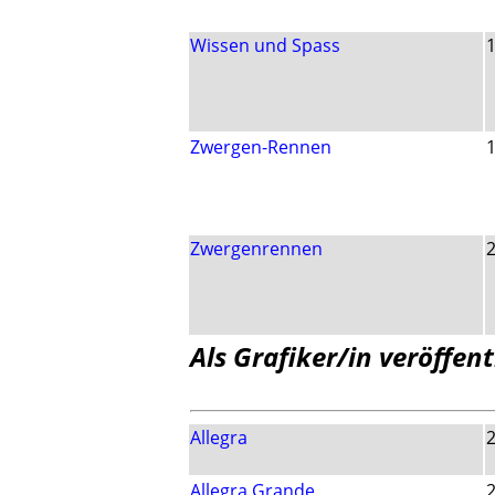
Wissen und Spass
Zwergen-Rennen
Zwergenrennen
Als Grafiker/in veröffent
Allegra
Allegra Grande