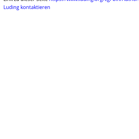
Luding kontaktieren