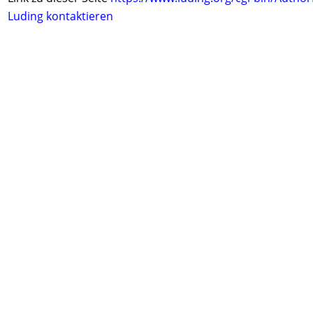
Luding kontaktieren