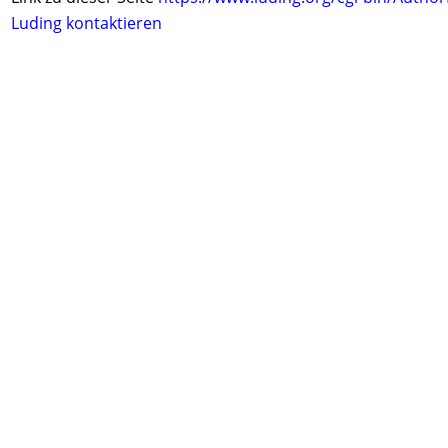
Luding kontaktieren