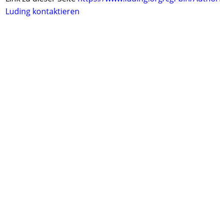
Luding kontaktieren