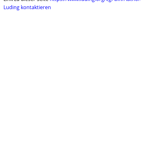
Luding kontaktieren