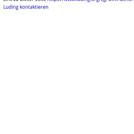
Luding kontaktieren