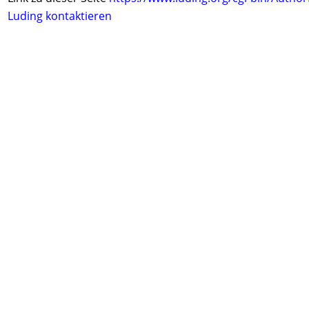
Luding kontaktieren