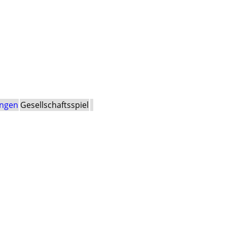
lingen
Gesellschaftsspiel