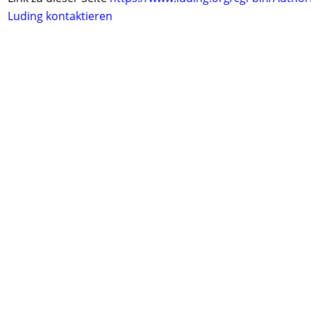
Luding kontaktieren