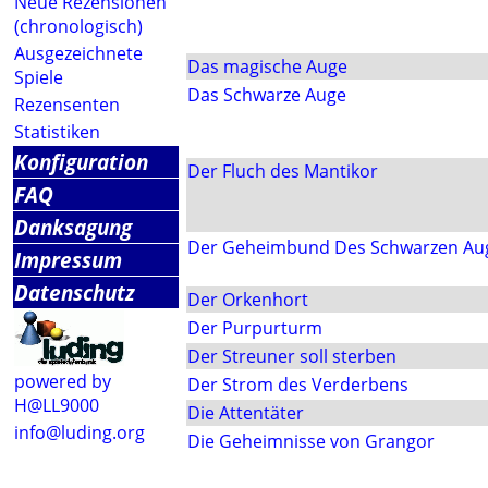
Neue Rezensionen
(chronologisch)
Ausgezeichnete
Das magische Auge
Spiele
Das Schwarze Auge
Rezensenten
Statistiken
Konfiguration
Der Fluch des Mantikor
FAQ
Danksagung
Der Geheimbund Des Schwarzen Au
Impressum
Datenschutz
Der Orkenhort
Der Purpurturm
Der Streuner soll sterben
powered by
Der Strom des Verderbens
H@LL9000
Die Attentäter
info@luding.org
Die Geheimnisse von Grangor