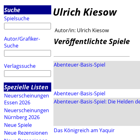
Ulrich Kiesow
Suche
Spielsuche
Autor/in:
Ulrich Kiesow
Autor/Grafiker-
Veröffentlichte Spiele
Suche
Abenteuer-Basis-Spiel
Verlagssuche
Spezielle Listen
Abenteuer-Basis-Spiel
Neuerscheinungen
Abenteuer-Basis-Spiel: Die Helden 
Essen 2026
Neuerscheinungen
Nürnberg 2026
Neue Spiele
Das Königreich am Yaquir
Neue Rezensionen