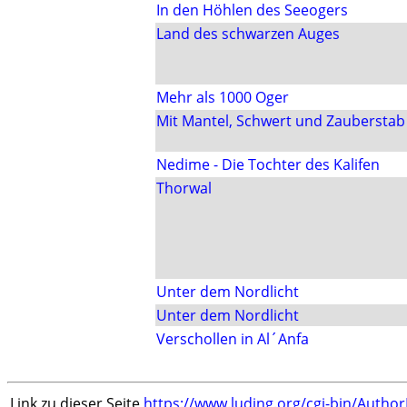
In den Höhlen des Seeogers
Land des schwarzen Auges
Mehr als 1000 Oger
Mit Mantel, Schwert und Zauberstab
Nedime - Die Tochter des Kalifen
Thorwal
Unter dem Nordlicht
Unter dem Nordlicht
Verschollen in Al´Anfa
Link zu dieser Seite
https://www.luding.org/cgi-bin/Autho