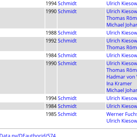
1994
Schmidt
Ulrich Kieso
1990
Schmidt
Ulrich Kieso
Thomas Röm
Michael Joha
1988
Schmidt
Ulrich Kieso
1992
Schmidt
Ulrich Kieso
Thomas Röm
1984
Schmidt
Ulrich Kieso
1990
Schmidt
Ulrich Kieso
Thomas Röm
Hadmar von 
Ina Kramer
Michael Joha
1994
Schmidt
Ulrich Kieso
1984
Schmidt
Ulrich Kieso
1985
Schmidt
Werner Fuch
Ulrich Kieso
rData.py/DEauthorid/574