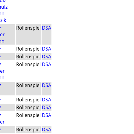
ulz
ulz
nn
zik
w
Rollenspiel
DSA
er
nn
w
Rollenspiel
DSA
w
Rollenspiel
DSA
w
Rollenspiel
DSA
er
nn
w
Rollenspiel
DSA
w
Rollenspiel
DSA
w
Rollenspiel
DSA
w
Rollenspiel
DSA
er
w
Rollenspiel
DSA