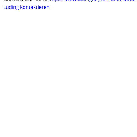
Luding kontaktieren