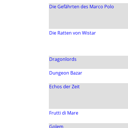
Die Gefährten des Marco Polo
Die Ratten von Wistar
Dragonlords
Dungeon Bazar
Echos der Zeit
Frutti di Mare
Golem