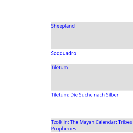
Sheepland
Soqquadro
Tiletum
Tiletum: Die Suche nach Silber
Tzolk'in: The Mayan Calendar: Tribes
Prophecies