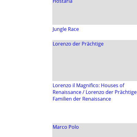
Hostaria
Jungle Race
Lorenzo der Prächtige
Lorenzo il Magnifico: Houses of
Renaissance / Lorenzo der Prächtige
Familien der Renaissance
Marco Polo