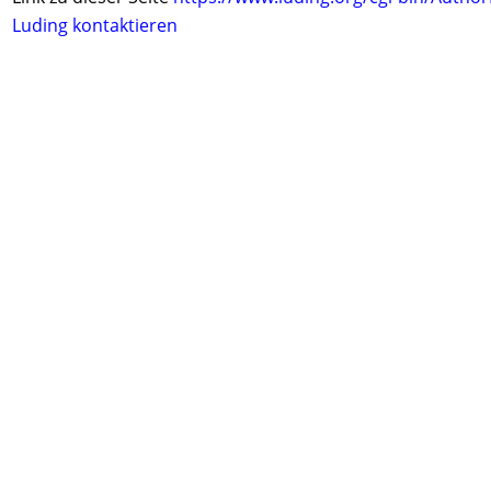
Luding kontaktieren