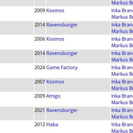
Markus B
2009
Kosmos
Inka Bran
Markus B
2014
Ravensburger
Inka Bran
Markus B
2006
Kosmos
Inka Bran
Markus B
2014
Ravensburger
Inka Bran
Markus B
2024
Game Factory
Inka Bran
Markus B
2007
Kosmos
Inka Bran
Markus B
2009
Amigo
Inka Bran
Markus B
2021
Ravensburger
Inka Bran
Markus B
2012
Haba
Inka Bran
Markus B