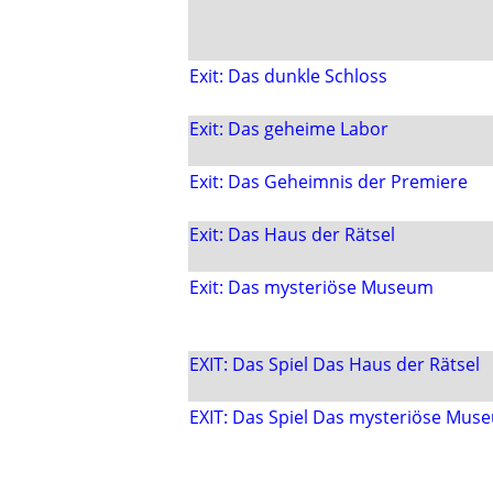
Exit: Das dunkle Schloss
Exit: Das geheime Labor
Exit: Das Geheimnis der Premiere
Exit: Das Haus der Rätsel
Exit: Das mysteriöse Museum
EXIT: Das Spiel Das Haus der Rätsel
EXIT: Das Spiel Das mysteriöse Mus