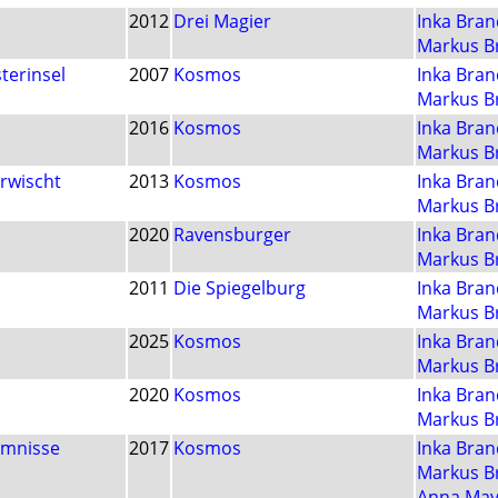
2012
Drei Magier
Inka Bran
Markus B
terinsel
2007
Kosmos
Inka Bran
Markus B
2016
Kosmos
Inka Bran
Markus B
erwischt
2013
Kosmos
Inka Bran
Markus B
2020
Ravensburger
Inka Bran
Markus B
2011
Die Spiegelburg
Inka Bran
Markus B
2025
Kosmos
Inka Bran
Markus B
2020
Kosmos
Inka Bran
Markus B
eimnisse
2017
Kosmos
Inka Bran
Markus B
Anna Ma