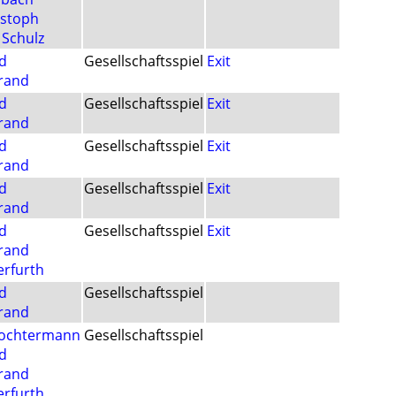
ristoph
 Schulz
d
Gesellschaftsspiel
Exit
rand
d
Gesellschaftsspiel
Exit
rand
d
Gesellschaftsspiel
Exit
rand
d
Gesellschaftsspiel
Exit
rand
d
Gesellschaftsspiel
Exit
rand
erfurth
d
Gesellschaftsspiel
rand
ochtermann
Gesellschaftsspiel
d
rand
erfurth