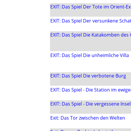
EXIT: Das Spiel Der Tote im Orient-E
EXIT: Das Spiel Der versunkene Scha
EXIT: Das Spiel Die Katakomben des
EXIT: Das Spiel Die unheimliche Villa
EXIT: Das Spiel Die verbotene Burg
EXIT: Das Spiel - Die Station im ewige
EXIT: Das Spiel - Die vergessene Insel
Exit: Das Tor zwischen den Welten