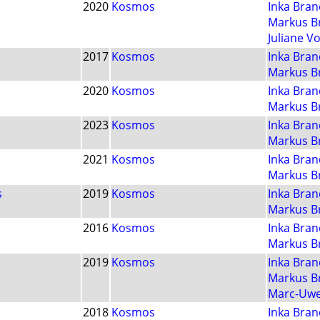
2020
Kosmos
Inka Bran
Markus B
Juliane V
2017
Kosmos
Inka Bran
Markus B
2020
Kosmos
Inka Bran
Markus B
e
2023
Kosmos
Inka Bran
Markus B
2021
Kosmos
Inka Bran
Markus B
s
2019
Kosmos
Inka Bran
Markus B
2016
Kosmos
Inka Bran
Markus B
2019
Kosmos
Inka Bran
Markus B
Marc-Uwe
2018
Kosmos
Inka Bran