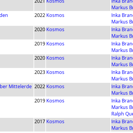
2021
Kosmos
Inka Bran
Markus B
nden
2022
Kosmos
Inka Bran
Markus B
2020
Kosmos
Inka Bran
Markus B
2019
Kosmos
Inka Bran
Markus B
2020
Kosmos
Inka Bran
Markus B
2023
Kosmos
Inka Bran
Markus B
über Mittelerde
2022
Kosmos
Inka Bran
Markus B
2019
Kosmos
Inka Bran
Markus B
Ralph Qu
2017
Kosmos
Inka Bran
Markus B