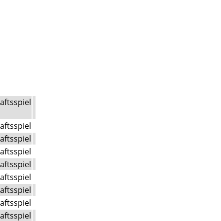
aftsspiel
aftsspiel
aftsspiel
aftsspiel
aftsspiel
aftsspiel
aftsspiel
aftsspiel
aftsspiel