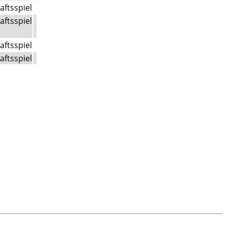
aftsspiel
aftsspiel
aftsspiel
aftsspiel