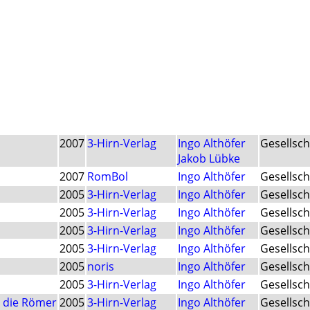
2007
3-Hirn-Verlag
Ingo Althöfer
Gesellsch
Jakob Lübke
2007
RomBol
Ingo Althöfer
Gesellsch
2005
3-Hirn-Verlag
Ingo Althöfer
Gesellsch
2005
3-Hirn-Verlag
Ingo Althöfer
Gesellsch
2005
3-Hirn-Verlag
Ingo Althöfer
Gesellsch
2005
3-Hirn-Verlag
Ingo Althöfer
Gesellsch
2005
noris
Ingo Althöfer
Gesellsch
2005
3-Hirn-Verlag
Ingo Althöfer
Gesellsch
 die Römer
2005
3-Hirn-Verlag
Ingo Althöfer
Gesellsch