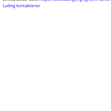
Luding kontaktieren