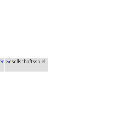
er
Gesellschaftsspiel