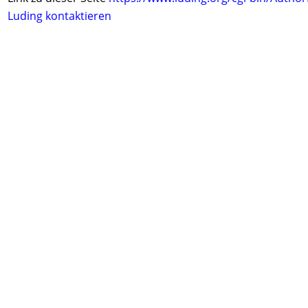
Luding kontaktieren