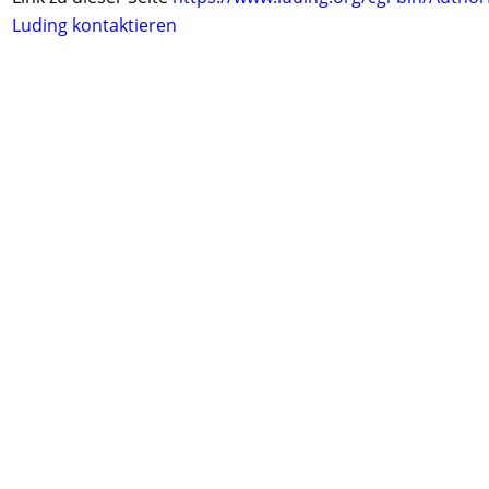
Luding kontaktieren