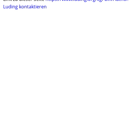
Luding kontaktieren