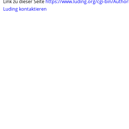
Link zu dieser Seite
https://www.luding.org/cgi-bin/Autho
Luding kontaktieren