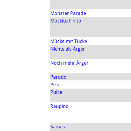
Monster Parade
Moskito Finito
Mücke mit Tücke
Nichts als Ärger
Noch mehr Ärger
Perudo
Piks
Pulce
Raupino
Samas