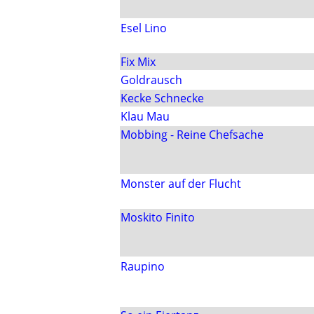
Esel Lino
Fix Mix
Goldrausch
Kecke Schnecke
Klau Mau
Mobbing - Reine Chefsache
Monster auf der Flucht
Moskito Finito
Raupino