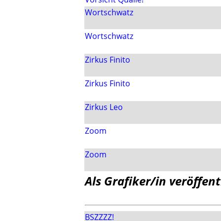
Wortschwatz
Wortschwatz
Zirkus Finito
Zirkus Finito
Zirkus Leo
Zoom
Zoom
Als Grafiker/in veröffent
BSZZZZ!