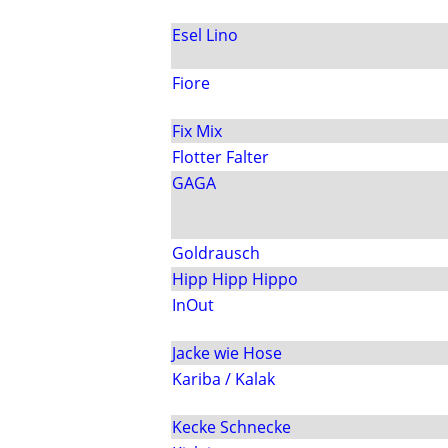
Esel Lino
Fiore
Fix Mix
Flotter Falter
GAGA
Goldrausch
Hipp Hipp Hippo
InOut
Jacke wie Hose
Kariba / Kalak
Kecke Schnecke