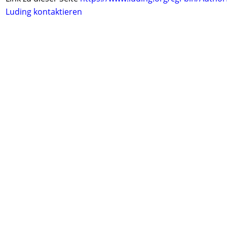
Luding kontaktieren