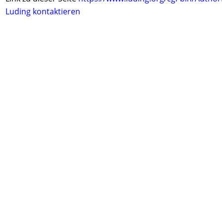
Luding kontaktieren