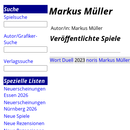
Markus Müller
Suche
Spielsuche
Autor/in:
Markus Müller
Autor/Grafiker-
Veröffentlichte Spiele
Suche
Wort Duell
2023
noris
Markus Müller
Verlagssuche
Spezielle Listen
Neuerscheinungen
Essen 2026
Neuerscheinungen
Nürnberg 2026
Neue Spiele
Neue Rezensionen